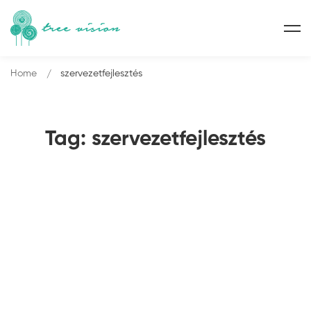
Home
szervezetfejlesztés
Tag: szervezetfejlesztés